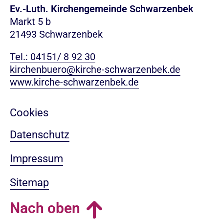
Ev.-Luth. Kirchengemeinde Schwarzenbek
Markt 5 b
21493 Schwarzenbek
Tel.: 04151/ 8 92 30
kirchenbuero@kirche-schwarzenbek.de
www.kirche-schwarzenbek.de
Cookies
Datenschutz
Impressum
Sitemap
Nach oben