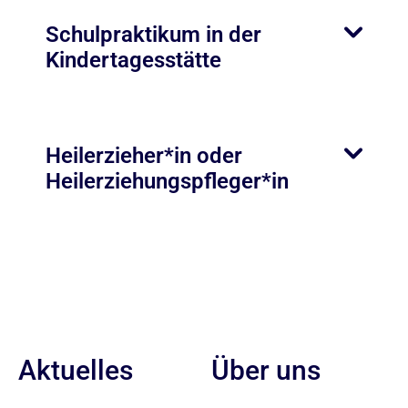
Schulpraktikum in der
Kindertagesstätte
Heilerzieher*in oder
Heilerziehungspfleger*in
Aktuelles
Über uns