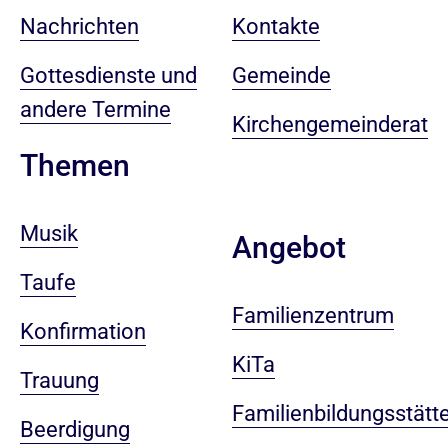
Nachrichten
Kontakte
Gottesdienste und
Gemeinde
andere Termine
Kirchengemeinderat
Themen
Musik
Angebot
Taufe
Familienzentrum
Konfirmation
KiTa
Trauung
Familienbildungsstätt
Beerdigung