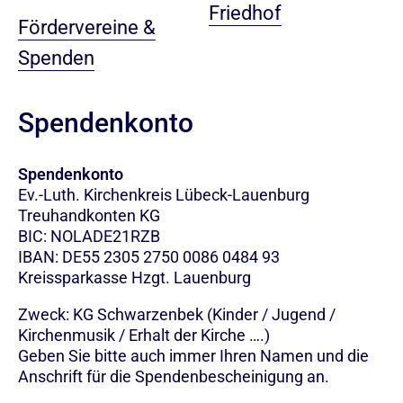
Friedhof
Fördervereine &
Spenden
Spendenkonto
Spendenkonto
Ev.-Luth. Kirchenkreis Lübeck-Lauenburg
Treuhandkonten KG
BIC: NOLADE21RZB
IBAN: DE55 2305 2750 0086 0484 93
Kreissparkasse Hzgt. Lauenburg
Zweck: KG Schwarzenbek (Kinder / Jugend /
Kirchenmusik / Erhalt der Kirche ….)
Geben Sie bitte auch immer Ihren Namen und die
Anschrift für die Spendenbescheinigung an.