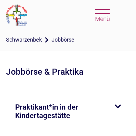
Menü
Schwarzenbek
Jobbörse
Jobbörse & Praktika
Praktikant*in in der
Kindertagestätte