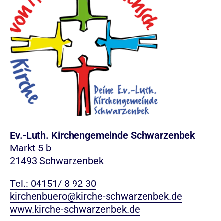
Ev.-Luth. Kirchengemeinde Schwarzenbek
Markt 5 b
21493 Schwarzenbek
Tel.: 04151/ 8 92 30
kirchenbuero@kirche-schwarzenbek.de
www.kirche-schwarzenbek.de