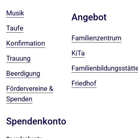
Musik
Angebot
Taufe
Familienzentrum
Konfirmation
KiTa
Trauung
Familienbildungsstätt
Beerdigung
Friedhof
Fördervereine &
Spenden
Spendenkonto