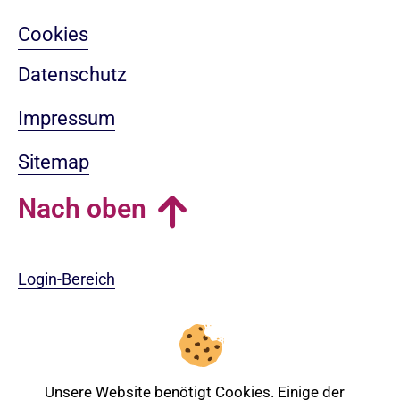
Cookies
Datenschutz
Impressum
Sitemap
Nach oben
Login-Bereich
Unsere Website benötigt Cookies. Einige der