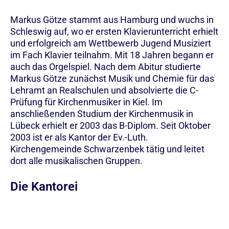
Markus Götze stammt aus Hamburg und wuchs in
Schleswig auf, wo er ersten Klavierunterricht erhielt
und erfolgreich am Wettbewerb Jugend Musiziert
im Fach Klavier teilnahm. Mit 18 Jahren begann er
auch das Orgelspiel. Nach dem Abitur studierte
Markus Götze zunächst Musik und Chemie für das
Lehramt an Realschulen und absolvierte die C-
Prüfung für Kirchenmusiker in Kiel. Im
anschließenden Studium der Kirchenmusik in
Lübeck erhielt er 2003 das B-Diplom. Seit Oktober
2003 ist er als Kantor der Ev.-Luth.
Kirchengemeinde Schwarzenbek tätig und leitet
dort alle musikalischen Gruppen.
Die Kantorei