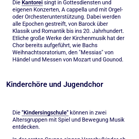
Die
Kantorei
singt in Gottesdiensten und
eigenen Konzerten, A cappella und mit Orgel-
oder Orchesterunterstützung. Dabei werden
alle Epochen gestreift, von Barock über
Klassik und Romantik bis ins 20. Jahrhundert.
Etliche große Werke der Kirchenmusik hat der
Chor bereits aufgeführt, wie Bachs
Weihnachtsoratorium, den "Messias" von
Händel und Messen von Mozart und Gounod.
Kinderchöre und Jugendchor
Die
"Kindersingschule"
können in zwei
Altersgruppen mit Spiel und Bewegung Musik
entdecken.