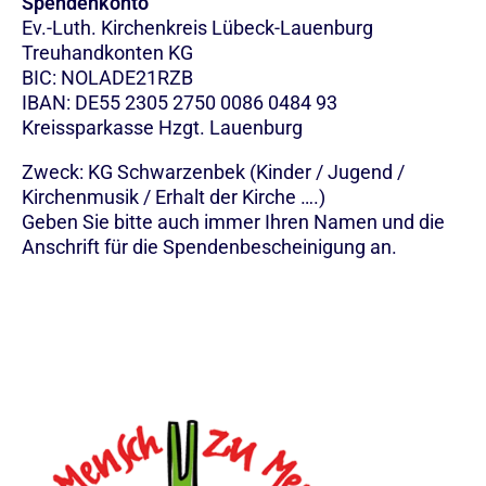
Spendenkonto
Ev.-Luth. Kirchenkreis Lübeck-Lauenburg
Treuhandkonten KG
BIC: NOLADE21RZB
IBAN: DE55 2305 2750 0086 0484 93
Kreissparkasse Hzgt. Lauenburg
Zweck: KG Schwarzenbek (Kinder / Jugend /
Kirchenmusik / Erhalt der Kirche ….)
Geben Sie bitte auch immer Ihren Namen und die
Anschrift für die Spendenbescheinigung an.