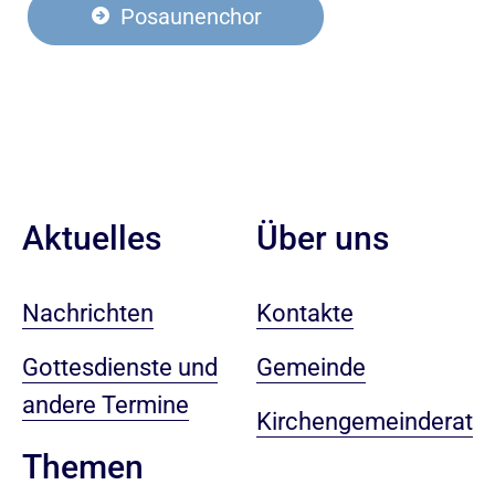
Posaunenchor
Aktuelles
Über uns
Nachrichten
Kontakte
Gottesdienste und
Gemeinde
andere Termine
Kirchengemeinderat
Themen