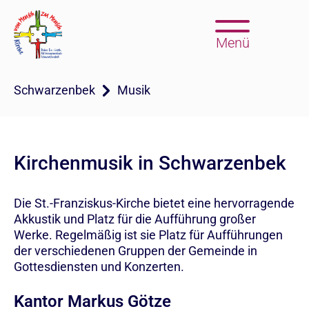
Menü
Schwarzenbek
Musik
Kirchenmusik in Schwarzenbek
Die St.-Franziskus-Kirche bietet eine hervorragende
Akkustik und Platz für die Aufführung großer
Werke. Regelmäßig ist sie Platz für Aufführungen
der verschiedenen Gruppen der Gemeinde in
Gottesdiensten und Konzerten.
Kantor Markus Götze