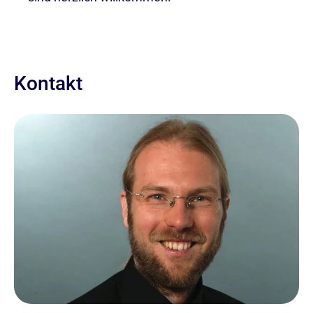
Kontakt