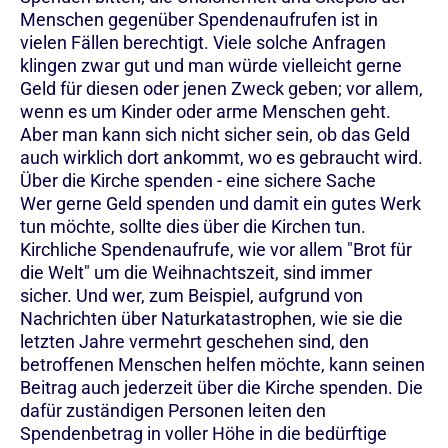
Menschen gegenüber Spendenaufrufen ist in
vielen Fällen berechtigt. Viele solche Anfragen
klingen zwar gut und man würde vielleicht gerne
Geld für diesen oder jenen Zweck geben; vor allem,
wenn es um Kinder oder arme Menschen geht.
Aber man kann sich nicht sicher sein, ob das Geld
auch wirklich dort ankommt, wo es gebraucht wird.
Über die Kirche spenden - eine sichere Sache
Wer gerne Geld spenden und damit ein gutes Werk
tun möchte, sollte dies über die Kirchen tun.
Kirchliche Spendenaufrufe, wie vor allem "Brot für
die Welt" um die Weihnachtszeit, sind immer
sicher. Und wer, zum Beispiel, aufgrund von
Nachrichten über Naturkatastrophen, wie sie die
letzten Jahre vermehrt geschehen sind, den
betroffenen Menschen helfen möchte, kann seinen
Beitrag auch jederzeit über die Kirche spenden. Die
dafür zuständigen Personen leiten den
Spendenbetrag in voller Höhe in die bedürftige