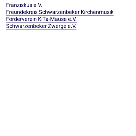
Franziskus e.V.
Freundekreis Schwarzenbeker Kirchenmusik
Förderverein KiTa-Mäuse e.V.
Schwarzenbeker Zwerge e.V.