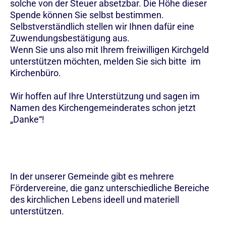
solche von der Steuer absetzbar. Die Höhe dieser
Spende können Sie selbst bestimmen.
Selbstverständlich stellen wir Ihnen dafür eine
Zuwendungsbestätigung aus.
Wenn Sie uns also mit Ihrem freiwilligen Kirchgeld
unterstützen möchten, melden Sie sich bitte im
Kirchenbüro.
Wir hoffen auf Ihre Unterstützung und sagen im
Namen des Kirchengemeinderates schon jetzt
„Danke“!
In der unserer Gemeinde gibt es mehrere
Fördervereine, die ganz unterschiedliche Bereiche
des kirchlichen Lebens ideell und materiell
unterstützen.