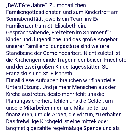
„BeWEGte Jahre“. Zu monatlichen
Familiengottesdiensten und zum Kindertreff am
Sonnabend lädt jeweils ein Team ins Ev.
Familienzentrum St. Elisabeth ein.
Gesprächsabende, Freizeiten im Sommer für
Kinder und Jugendliche und das große Angebot
unserer Familienbildungsstätte sind weitere
Standbeine der Gemeindearbeit. Nicht zuletzt ist
die Kirchengemeinde Trägerin der beiden Friedhöfe
und der zwei großen Kindertagesstätten St.
Franziskus und St. Elisabeth.
Für all diese Aufgaben brauchen wir finanzielle
Unterstützung. Und je mehr Menschen aus der
Kirche austreten, desto mehr fehlt uns die
Planungssicherheit, fehlen uns die Gelder, um
unsere Mitarbeiterinnen und Mitarbeiter zu
finanzieren, um die Arbeit, die wir tun, zu erhalten.
Das freiwillige Kirchgeld ist eine mittel- oder
langfristig gezahlte regelmäßige Spende und als