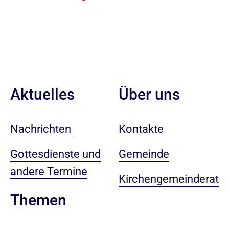
Aktuelles
Über uns
Nachrichten
Kontakte
Gottesdienste und
Gemeinde
andere Termine
Kirchengemeinderat
Themen