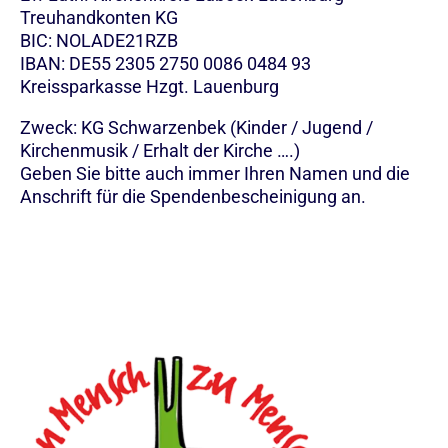
Treuhandkonten KG
BIC: NOLADE21RZB
IBAN: DE55 2305 2750 0086 0484 93
Kreissparkasse Hzgt. Lauenburg
Zweck: KG Schwarzenbek (Kinder / Jugend /
Kirchenmusik / Erhalt der Kirche ….)
Geben Sie bitte auch immer Ihren Namen und die
Anschrift für die Spendenbescheinigung an.