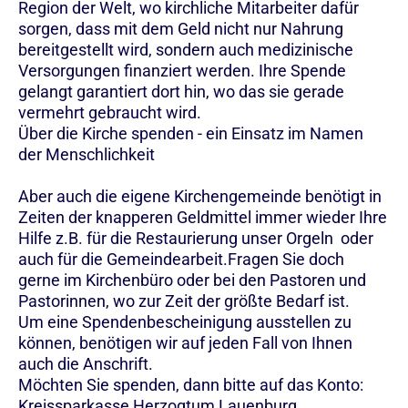
Region der Welt, wo kirchliche Mitarbeiter dafür
sorgen, dass mit dem Geld nicht nur Nahrung
bereitgestellt wird, sondern auch medizinische
Versorgungen finanziert werden. Ihre Spende
gelangt garantiert dort hin, wo das sie gerade
vermehrt gebraucht wird.
Über die Kirche spenden - ein Einsatz im Namen
der Menschlichkeit
Aber auch die eigene Kirchengemeinde benötigt in
Zeiten der knapperen Geldmittel immer wieder Ihre
Hilfe z.B. für die Restaurierung unser Orgeln oder
auch für die Gemeindearbeit.Fragen Sie doch
gerne im Kirchenbüro oder bei den Pastoren und
Pastorinnen, wo zur Zeit der größte Bedarf ist.
Um eine Spendenbescheinigung ausstellen zu
können, benötigen wir auf jeden Fall von Ihnen
auch die Anschrift.
Möchten Sie spenden, dann bitte auf das Konto:
Kreissparkasse Herzogtum Lauenburg