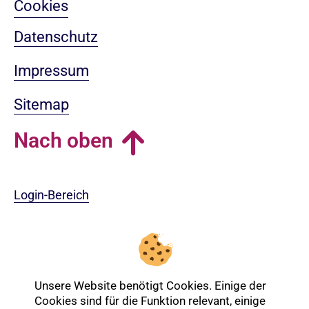
Cookies
Datenschutz
Impressum
Sitemap
Nach oben
Login-Bereich
Unsere Website benötigt Cookies. Einige der
Cookies sind für die Funktion relevant, einige