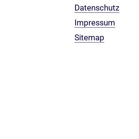
Datenschutz
Impressum
Sitemap