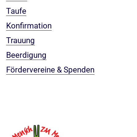
Taufe
Konfirmation
Trauung
Beerdigung
Fördervereine & Spenden