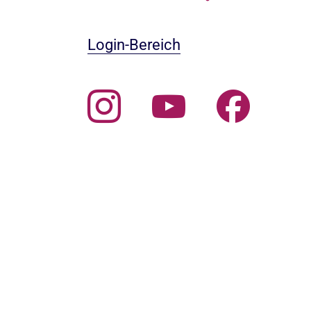
Login-Bereich