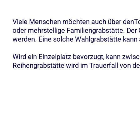
Viele Menschen möchten auch über denTod 
oder mehrstellige Familiengrabstätte. Der 
werden. Eine solche Wahlgrabstätte kann a
Wird ein Einzelplatz bevorzugt, kann zwis
Reihengrabstätte wird im Trauerfall von d