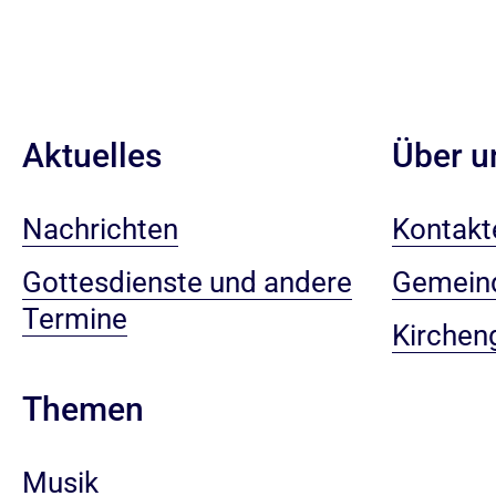
Aktuelles
Über u
Nachrichten
Kontakt
Gottesdienste und andere
Gemein
Termine
Kirchen
Themen
Musik