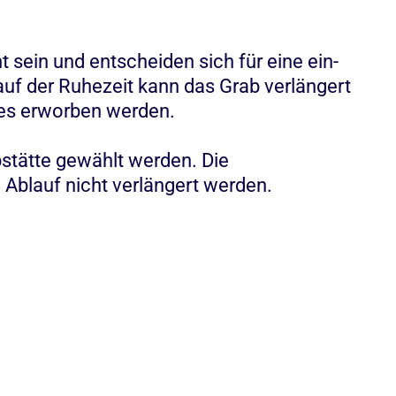
sein und entscheiden sich für eine ein-
lauf der Ruhezeit kann das Grab verlängert
les erworben werden.
bstätte gewählt werden. Die
 Ablauf nicht verlängert werden.