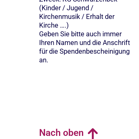
(Kinder / Jugend /
Kirchenmusik / Erhalt der
Kirche ….)
Geben Sie bitte auch immer
Ihren Namen und die Anschrift
für die Spendenbescheinigung
an.
Nach oben