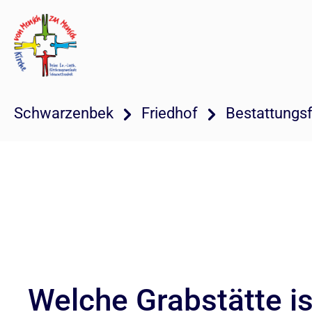
Schwarzenbek
Friedhof
Bestattungs
Welche Grabstätte ist