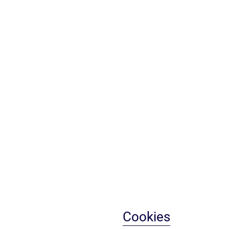
Cookies