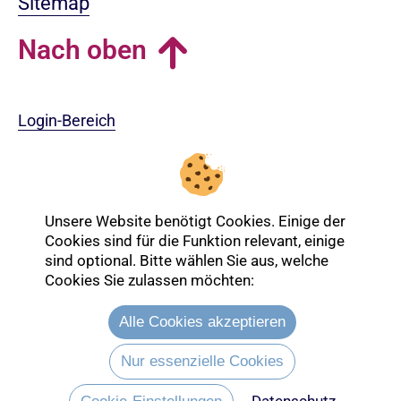
Sitemap
Nach oben
Login-Bereich
Unsere Website benötigt Cookies. Einige der
Cookies sind für die Funktion relevant, einige
sind optional. Bitte wählen Sie aus, welche
Cookies Sie zulassen möchten:
Alle Cookies akzeptieren
Nur essenzielle Cookies
Entdecken Sie mehr über die Ev.