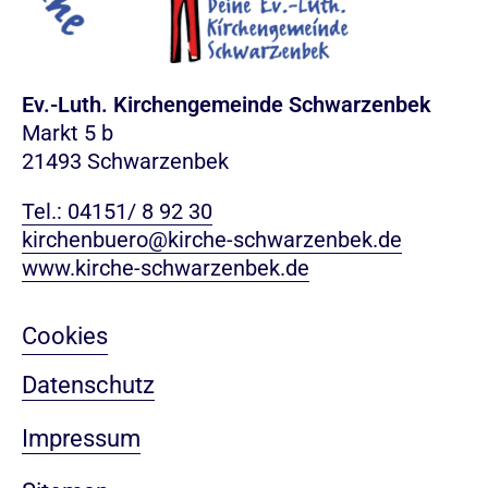
Ev.-Luth. Kirchengemeinde Schwarzenbek
Markt 5 b
21493 Schwarzenbek
Tel.: 04151/ 8 92 30
kirchenbuero@kirche-schwarzenbek.de
www.kirche-schwarzenbek.de
Cookies
Datenschutz
Impressum