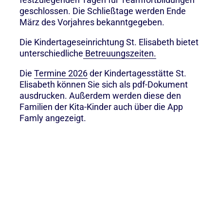
geschlossen. Die Schließtage werden Ende
März des Vorjahres bekanntgegeben.
Die Kindertageseinrichtung St. Elisabeth bietet
unterschiedliche
Betreuungszeiten.
Die
Termine 2026
der Kindertagesstätte St.
Elisabeth können Sie sich als pdf-Dokument
ausdrucken. Außerdem werden diese den
Familien der Kita-Kinder auch über die App
Famly angezeigt.