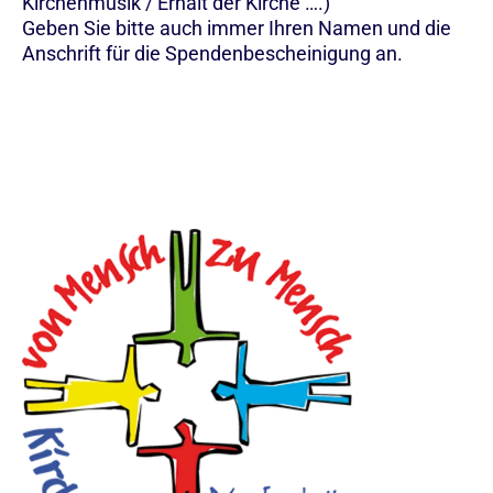
Kirchenmusik / Erhalt der Kirche ….)
Geben Sie bitte auch immer Ihren Namen und die
Anschrift für die Spendenbescheinigung an.