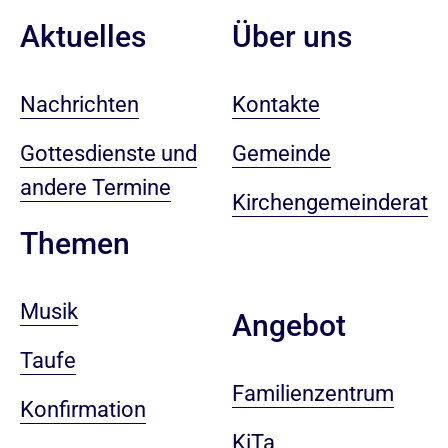
Aktuelles
Über uns
Nachrichten
Kontakte
Gottesdienste und
Gemeinde
andere Termine
Kirchengemeinderat
Themen
Musik
Angebot
Taufe
Familienzentrum
Konfirmation
KiTa