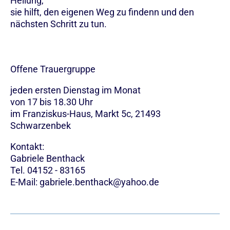
Heilung,
sie hilft, den eigenen Weg zu findenn und den
nächsten Schritt zu tun.
Offene Trauergruppe
jeden ersten Dienstag im Monat
von 17 bis 18.30 Uhr
im Franziskus-Haus, Markt 5c, 21493
Schwarzenbek
Kontakt:
Gabriele Benthack
Tel. 04152 - 83165
E-Mail: gabriele.benthack@yahoo.de