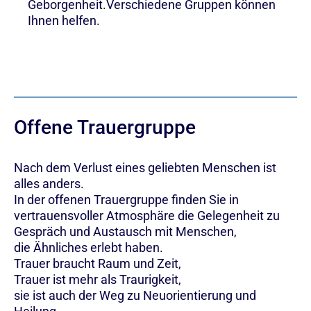
Geborgenheit.Verschiedene Gruppen können
Ihnen helfen.
Offene Trauergruppe
Nach dem Verlust eines geliebten Menschen ist
alles anders.
In der offenen Trauergruppe finden Sie in
vertrauensvoller Atmosphäre die Gelegenheit zu
Gespräch und Austausch mit Menschen,
die Ähnliches erlebt haben.
Trauer braucht Raum und Zeit,
Trauer ist mehr als Traurigkeit,
sie ist auch der Weg zu Neuorientierung und