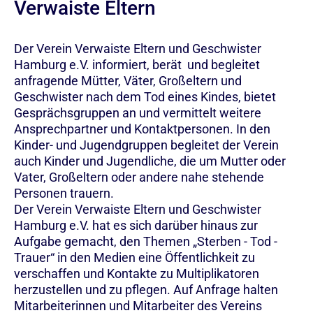
Verwaiste Eltern
Der Verein Verwaiste Eltern und Geschwister
Hamburg e.V. informiert, berät und begleitet
anfragende Mütter, Väter, Großeltern und
Geschwister nach dem Tod eines Kindes, bietet
Gesprächsgruppen an und vermittelt weitere
Ansprechpartner und Kontaktpersonen. In den
Kinder- und Jugendgruppen begleitet der Verein
auch Kinder und Jugendliche, die um Mutter oder
Vater, Großeltern oder andere nahe stehende
Personen trauern.
Der Verein Verwaiste Eltern und Geschwister
Hamburg e.V. hat es sich darüber hinaus zur
Aufgabe gemacht, den Themen „Sterben - Tod -
Trauer“ in den Medien eine Öffentlichkeit zu
verschaffen und Kontakte zu Multiplikatoren
herzustellen und zu pflegen. Auf Anfrage halten
Mitarbeiterinnen und Mitarbeiter des Vereins