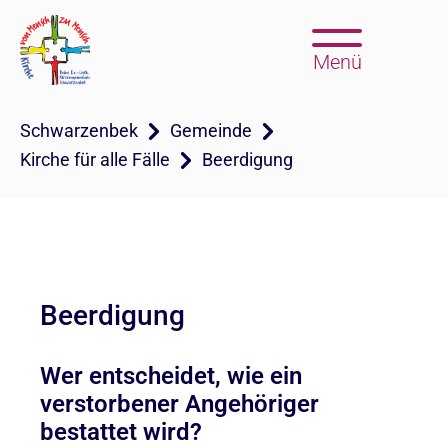
Menü
Schwarzenbek
Gemeinde
Kirche für alle Fälle
Beerdigung
Beerdigung
Wer entscheidet, wie ein
verstorbener Angehöriger
bestattet wird?