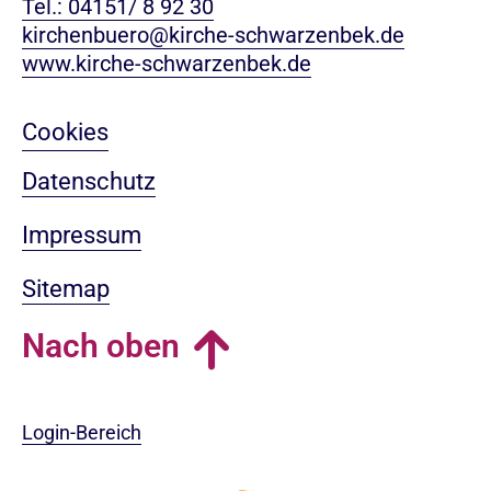
Tel.: 04151/ 8 92 30
kirchenbuero@kirche-schwarzenbek.de
www.kirche-schwarzenbek.de
Cookies
Datenschutz
Impressum
Sitemap
Nach oben
Login-Bereich