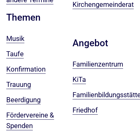
Kirchengemeinderat
Themen
Musik
Angebot
Taufe
Familienzentrum
Konfirmation
KiTa
Trauung
Familienbildungsstätt
Beerdigung
Friedhof
Fördervereine &
Spenden