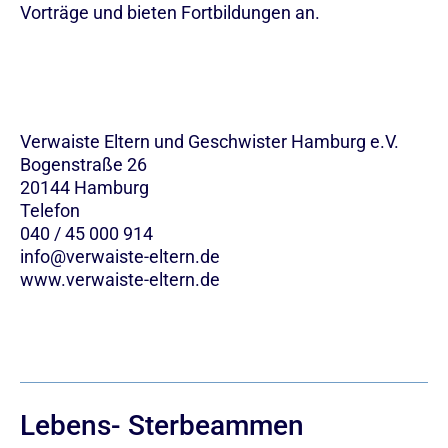
Vorträge und bieten Fortbildungen an.
Verwaiste Eltern und Geschwister Hamburg e.V.
Bogenstraße 26
20144 Hamburg
Telefon
040 / 45 000 914
info@verwaiste-eltern.de
www.verwaiste-eltern.de
Lebens- Sterbeammen