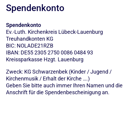
Spendenkonto
Spendenkonto
Ev.-Luth. Kirchenkreis Lübeck-Lauenburg
Treuhandkonten KG
BIC: NOLADE21RZB
IBAN: DE55 2305 2750 0086 0484 93
Kreissparkasse Hzgt. Lauenburg
Zweck: KG Schwarzenbek (Kinder / Jugend /
Kirchenmusik / Erhalt der Kirche ….)
Geben Sie bitte auch immer Ihren Namen und die
Anschrift für die Spendenbescheinigung an.