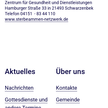
Zentrum für Gesundheit und Dienstleistungen
Hamburger Straße 33 in 21493 Schwarzenbek
Telefon 04151 - 83 44 110
www.sterbeammen-netzwerk.de
Aktuelles
Über uns
Nachrichten
Kontakte
Gottesdienste und
Gemeinde
andere Termine