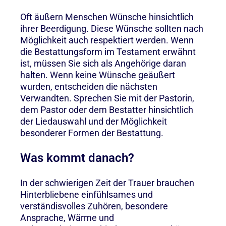
Oft äußern Menschen Wünsche hinsichtlich
ihrer Beerdigung. Diese Wünsche sollten nach
Möglichkeit auch respektiert werden. Wenn
die Bestattungsform im Testament erwähnt
ist, müssen Sie sich als Angehörige daran
halten. Wenn keine Wünsche geäußert
wurden, entscheiden die nächsten
Verwandten. Sprechen Sie mit der Pastorin,
dem Pastor oder dem Bestatter hinsichtlich
der Liedauswahl und der Möglichkeit
besonderer Formen der Bestattung.
Was kommt danach?
In der schwierigen Zeit der Trauer brauchen
Hinterbliebene einfühlsames und
verständisvolles Zuhören, besondere
Ansprache, Wärme und