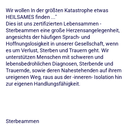
Wir wollen In der größten Katastrophe etwas
HEILSAMES finden ..."
Dies ist uns zertifizierten Lebensammen -
Sterbeammen eine große Herzensangelegenheit,
angesichts der häufigen Sprach- und
Hoffnungslosigkeit in unserer Gesellschaft, wenn
es um Verlust, Sterben und Trauern geht. Wir
unterstützen Menschen mit schweren und
lebensbedrohlichen Diagnosen, Sterbende und
Trauernde, sowie deren Nahestehenden auf ihrem
ureigenen Weg, raus aus der -inneren- Isolation hin
zur eigenen Handlungsfähigkeit.
Sterbeammen