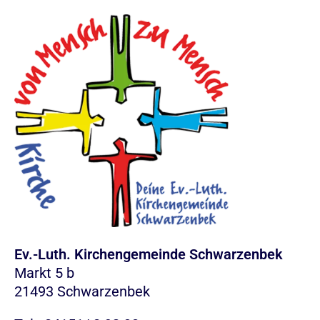
Ev.-Luth. Kirchengemeinde Schwarzenbek
Markt 5 b
21493 Schwarzenbek