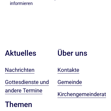
informieren
Aktuelles
Über uns
Nachrichten
Kontakte
Gottesdienste und
Gemeinde
andere Termine
Kirchengemeinderat
Themen