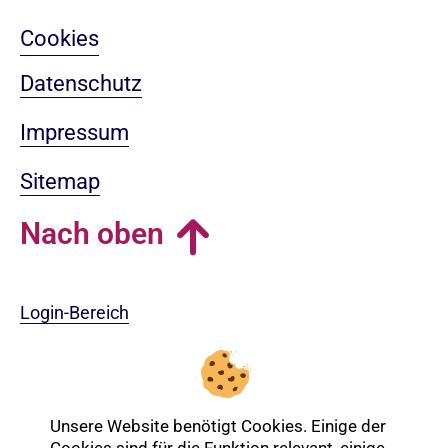
Cookies
Datenschutz
Impressum
Sitemap
Nach oben
Login-Bereich
Unsere Website benötigt Cookies. Einige der