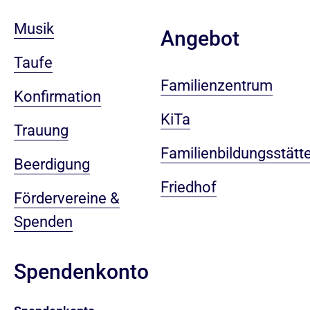
Musik
Angebot
Taufe
Familienzentrum
Konfirmation
KiTa
Trauung
Familienbildungsstätt
Beerdigung
Friedhof
Fördervereine &
Spenden
Spendenkonto