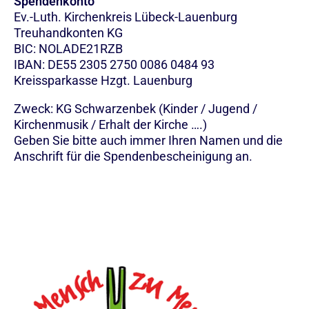
Spendenkonto
Ev.-Luth. Kirchenkreis Lübeck-Lauenburg
Treuhandkonten KG
BIC: NOLADE21RZB
IBAN: DE55 2305 2750 0086 0484 93
Kreissparkasse Hzgt. Lauenburg
Zweck: KG Schwarzenbek (Kinder / Jugend /
Kirchenmusik / Erhalt der Kirche ….)
Geben Sie bitte auch immer Ihren Namen und die
Anschrift für die Spendenbescheinigung an.