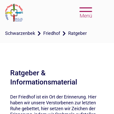
Menü
Schwarzenbek
Friedhof
Ratgeber
Ratgeber &
Informationsmaterial
Der Friedhof ist ein Ort der Erinnerung. Hier
haben wir unsere Verstorbenen zur letzten
Ruhe gebettet, hier setzen wir Zeichen der