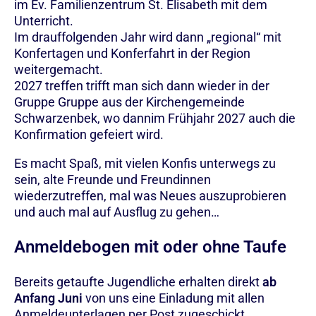
im Ev. Familienzentrum St. Elisabeth mit dem
Unterricht.
Im drauffolgenden Jahr wird dann „regional“ mit
Konfertagen und Konferfahrt in der Region
weitergemacht.
2027 treffen trifft man sich dann wieder in der
Gruppe Gruppe aus der Kirchengemeinde
Schwarzenbek, wo dannim Frühjahr 2027 auch die
Konfirmation gefeiert wird.
Es macht Spaß, mit vielen Konfis unterwegs zu
sein, alte Freunde und Freundinnen
wiederzutreffen, mal was Neues auszuprobieren
und auch mal auf Ausflug zu gehen…
Anmeldebogen mit oder ohne Taufe
Bereits getaufte Jugendliche erhalten direkt
ab
Anfang Juni
von uns eine Einladung mit allen
Anmeldeunterlagen per Post zugeschickt.