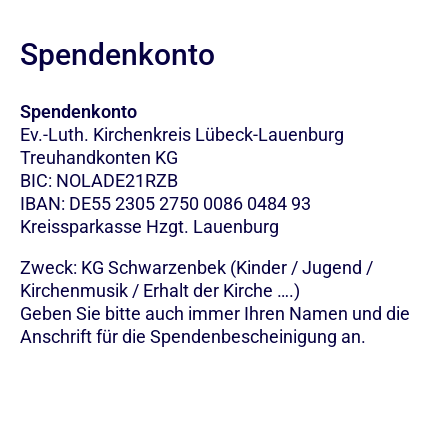
Spendenkonto
Spendenkonto
Ev.-Luth. Kirchenkreis Lübeck-Lauenburg
Treuhandkonten KG
BIC: NOLADE21RZB
IBAN: DE55 2305 2750 0086 0484 93
Kreissparkasse Hzgt. Lauenburg
Zweck: KG Schwarzenbek (Kinder / Jugend /
Kirchenmusik / Erhalt der Kirche ….)
Geben Sie bitte auch immer Ihren Namen und die
Anschrift für die Spendenbescheinigung an.