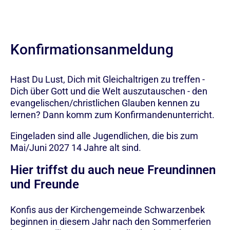
Konfirmationsanmeldung
Hast Du Lust, Dich mit Gleichaltrigen zu treffen -
Dich über Gott und die Welt auszutauschen - den
evangelischen/christlichen Glauben kennen zu
lernen? Dann komm zum Konfirmandenunterricht.
Eingeladen sind alle Jugendlichen, die bis zum
Mai/Juni 2027 14 Jahre alt sind.
Hier triffst du auch neue Freundinnen
und Freunde
Konfis aus der Kirchengemeinde Schwarzenbek
beginnen in diesem Jahr nach den Sommerferien