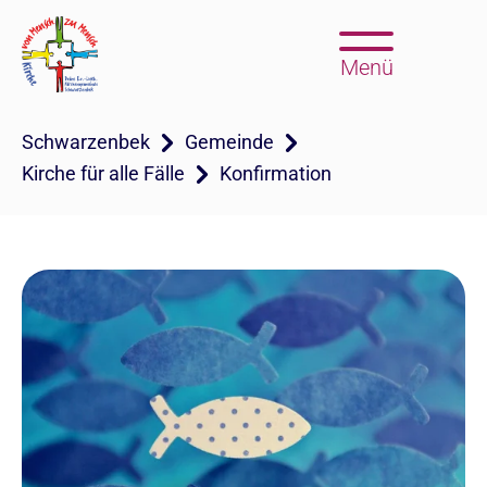
Menü
Schwarzenbek
Gemeinde
Kirche für alle Fälle
Konfirmation