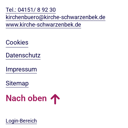
Tel.: 04151/ 8 92 30
kirchenbuero@kirche-schwarzenbek.de
www.kirche-schwarzenbek.de
Cookies
Datenschutz
Impressum
Sitemap
Nach oben
Login-Bereich