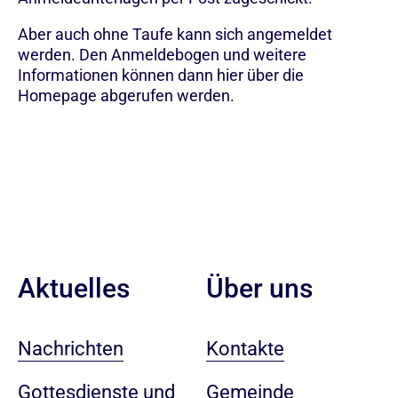
Aber auch ohne Taufe kann sich angemeldet
werden. Den Anmeldebogen und weitere
Informationen können dann hier über die
Homepage abgerufen werden.
Aktuelles
Über uns
Nachrichten
Kontakte
Gottesdienste und
Gemeinde