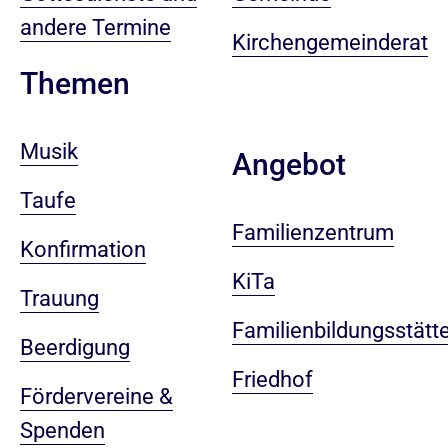
andere Termine
Kirchengemeinderat
Themen
Musik
Angebot
Taufe
Familienzentrum
Konfirmation
KiTa
Trauung
Familienbildungsstätt
Beerdigung
Friedhof
Fördervereine &
Spenden