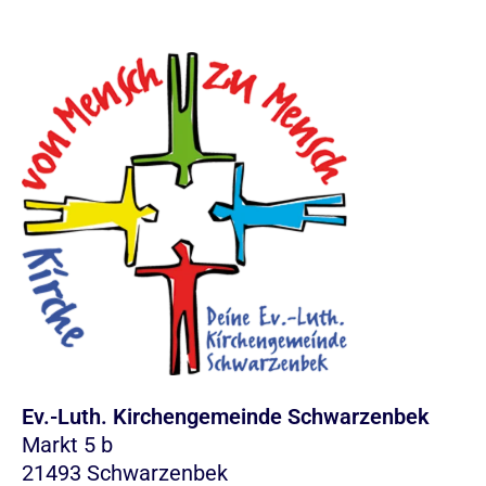
Ev.-Luth. Kirchengemeinde Schwarzenbek
Markt 5 b
21493 Schwarzenbek