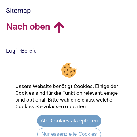
Sitemap
Nach oben
Login-Bereich
Unsere Website benötigt Cookies. Einige der
Cookies sind für die Funktion relevant, einige
sind optional. Bitte wählen Sie aus, welche
Cookies Sie zulassen möchten:
Alle Cookies akzeptieren
Nur essenzielle Cookies