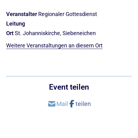
Veranstalter
Regionaler Gottesdienst
Leitung
Ort
St. Johanniskirche, Siebeneichen
Weitere Veranstaltungen an diesem Ort
Event teilen