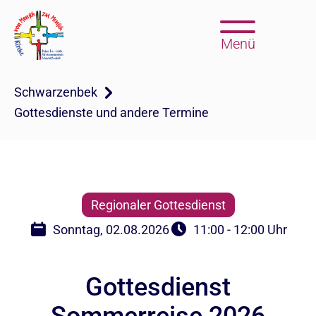
Menü
Schwarzenbek
Gottesdienste und andere Termine
Regionaler Gottesdienst
Sonntag, 02.08.2026
11:00 - 12:00 Uhr
Gottesdienst