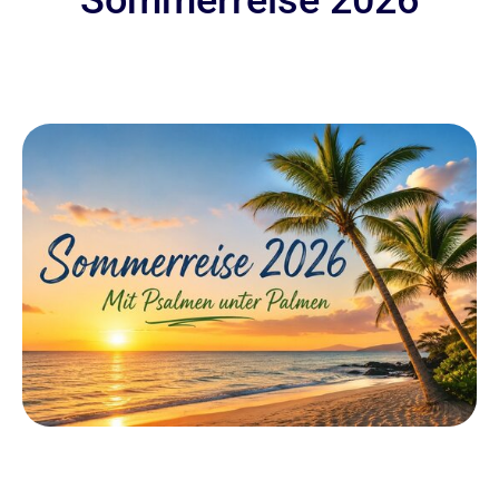
Sommerreise 2026