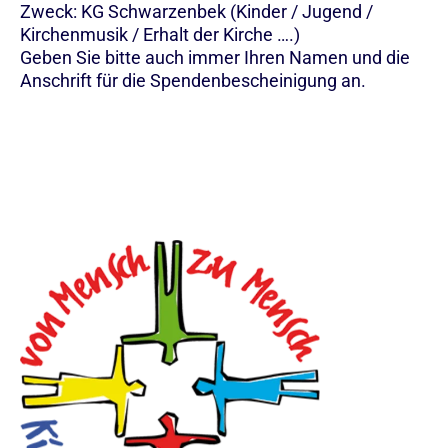
Zweck: KG Schwarzenbek (Kinder / Jugend /
Kirchenmusik / Erhalt der Kirche ….)
Geben Sie bitte auch immer Ihren Namen und die
Anschrift für die Spendenbescheinigung an.