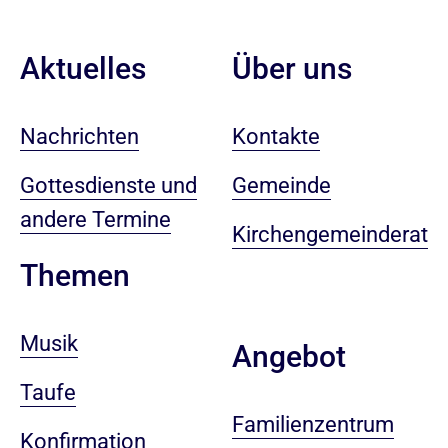
Aktuelles
Über uns
Nachrichten
Kontakte
Gottesdienste und
Gemeinde
andere Termine
Kirchengemeinderat
Themen
Musik
Angebot
Taufe
Familienzentrum
Konfirmation