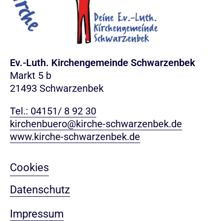
Ev.-Luth. Kirchengemeinde Schwarzenbek
Markt 5 b
21493 Schwarzenbek
Tel.: 04151/ 8 92 30
kirchenbuero@kirche-schwarzenbek.de
www.kirche-schwarzenbek.de
Cookies
Datenschutz
Impressum