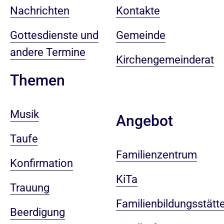
Nachrichten
Kontakte
Gottesdienste und
Gemeinde
andere Termine
Kirchengemeinderat
Themen
Musik
Angebot
Taufe
Familienzentrum
Konfirmation
KiTa
Trauung
Familienbildungsstätt
Beerdigung