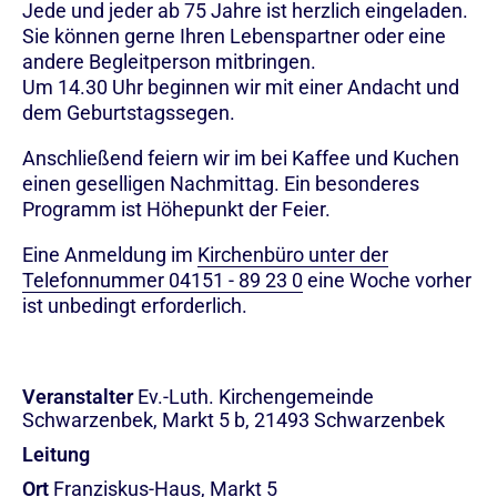
Jede und jeder ab 75 Jahre ist herzlich eingeladen.
Sie können gerne Ihren Lebenspartner oder eine
andere Begleitperson mitbringen.
Um 14.30 Uhr beginnen wir mit einer Andacht und
dem Geburtstagssegen.
Anschließend feiern wir im bei Kaffee und Kuchen
einen geselligen Nachmittag. Ein besonderes
Programm ist Höhepunkt der Feier.
Eine Anmeldung im
Kirchenbüro unter der
Telefonnummer 04151 - 89 23 0
eine Woche vorher
ist unbedingt erforderlich.
Veranstalter
Ev.-Luth. Kirchengemeinde
Schwarzenbek, Markt 5 b, 21493 Schwarzenbek
Leitung
Ort
Franziskus-Haus, Markt 5