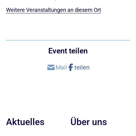
Weitere Veranstaltungen an diesem Ort
Event teilen
Aktuelles
Über uns