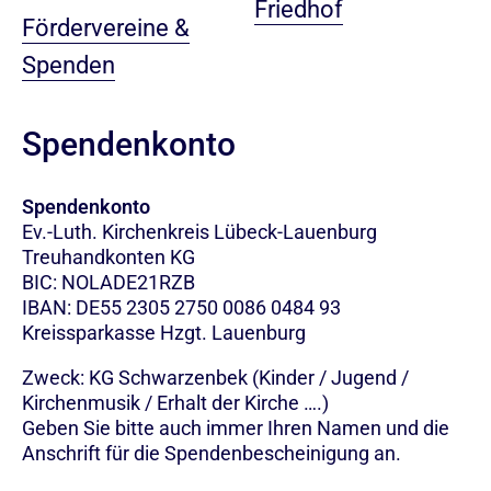
Friedhof
Fördervereine &
Spenden
Spendenkonto
Spendenkonto
Ev.-Luth. Kirchenkreis Lübeck-Lauenburg
Treuhandkonten KG
BIC: NOLADE21RZB
IBAN: DE55 2305 2750 0086 0484 93
Kreissparkasse Hzgt. Lauenburg
Zweck: KG Schwarzenbek (Kinder / Jugend /
Kirchenmusik / Erhalt der Kirche ….)
Geben Sie bitte auch immer Ihren Namen und die
Anschrift für die Spendenbescheinigung an.