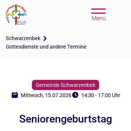
Menü
Schwarzenbek
Gottesdienste und andere Termine
Gemeinde Schwarzenbek
Mittwoch, 15.07.2026
14:30 - 17:00 Uhr
Seniorengeburtstag