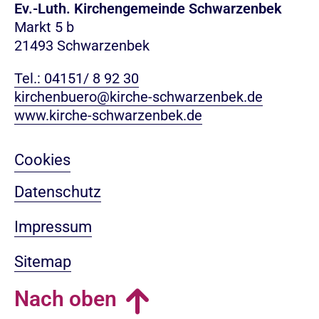
Ev.-Luth. Kirchengemeinde Schwarzenbek
Markt 5 b
21493 Schwarzenbek
Tel.: 04151/ 8 92 30
kirchenbuero@kirche-schwarzenbek.de
www.kirche-schwarzenbek.de
Cookies
Datenschutz
Impressum
Sitemap
Nach oben