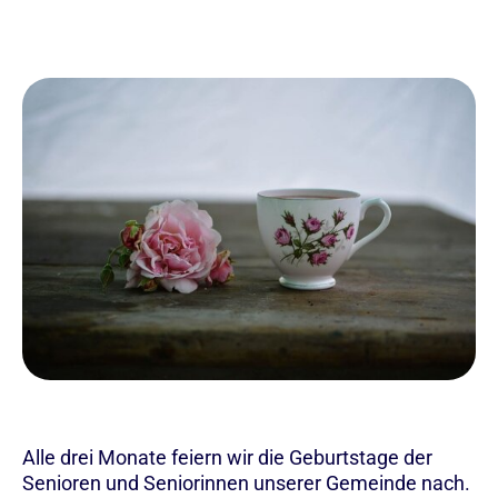
Alle drei Monate feiern wir die Geburtstage der
Senioren und Seniorinnen unserer Gemeinde nach.