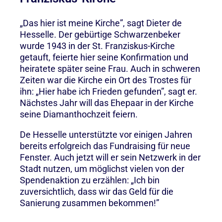
„Das hier ist meine Kirche”, sagt Dieter de
Hesselle. Der gebürtige Schwarzenbeker
wurde 1943 in der St. Franziskus-Kirche
getauft, feierte hier seine Konfirmation und
heiratete später seine Frau. Auch in schweren
Zeiten war die Kirche ein Ort des Trostes für
ihn: „Hier habe ich Frieden gefunden”, sagt er.
Nächstes Jahr will das Ehepaar in der Kirche
seine Diamanthochzeit feiern.
De Hesselle unterstützte vor einigen Jahren
bereits erfolgreich das Fundraising für neue
Fenster. Auch jetzt will er sein Netzwerk in der
Stadt nutzen, um möglichst vielen von der
Spendenaktion zu erzählen: „Ich bin
zuversichtlich, dass wir das Geld für die
Sanierung zusammen bekommen!”