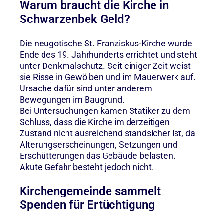
Warum braucht die Kirche in
Schwarzenbek Geld?
Die neugotische St. Franziskus-Kirche wurde
Ende des 19. Jahrhunderts errichtet und steht
unter Denkmalschutz. Seit einiger Zeit weist
sie Risse in Gewölben und im Mauerwerk auf.
Ursache dafür sind unter anderem
Bewegungen im Baugrund.
Bei Untersuchungen kamen Statiker zu dem
Schluss, dass die Kirche im derzeitigen
Zustand nicht ausreichend standsicher ist, da
Alterungserscheinungen, Setzungen und
Erschütterungen das Gebäude belasten.
Akute Gefahr besteht jedoch nicht.
Kirchengemeinde sammelt
Spenden für Ertüchtigung