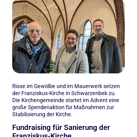
Risse im Gewölbe und im Mauerwerk setzen
der Franziskus-Kirche in Schwarzenbek zu.
Die Kirchengemeinde startet im Advent eine
große Spendenaktion für Maßnahmen zur
Stabilisierung der Kirche.
Fundraising für Sanierung der
Franziskus-Kirche