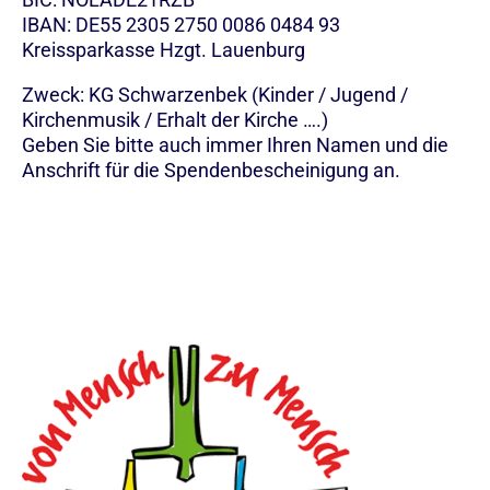
IBAN: DE55 2305 2750 0086 0484 93
Kreissparkasse Hzgt. Lauenburg
Zweck: KG Schwarzenbek (Kinder / Jugend /
Kirchenmusik / Erhalt der Kirche ….)
Geben Sie bitte auch immer Ihren Namen und die
Anschrift für die Spendenbescheinigung an.