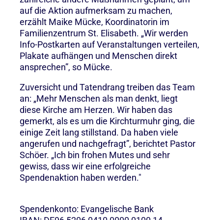
auf die Aktion aufmerksam zu machen,
erzählt Maike Mücke, Koordinatorin im
Familienzentrum St. Elisabeth. „Wir werden
Info-Postkarten auf Veranstaltungen verteilen,
Plakate aufhängen und Menschen direkt
ansprechen”, so Mücke.
Zuversicht und Tatendrang treiben das Team
an: „Mehr Menschen als man denkt, liegt
diese Kirche am Herzen. Wir haben das
gemerkt, als es um die Kirchturmuhr ging, die
einige Zeit lang stillstand. Da haben viele
angerufen und nachgefragt”, berichtet Pastor
Schöer. „Ich bin frohen Mutes und sehr
gewiss, dass wir eine erfolgreiche
Spendenaktion haben werden."
Spendenkonto: Evangelische Bank