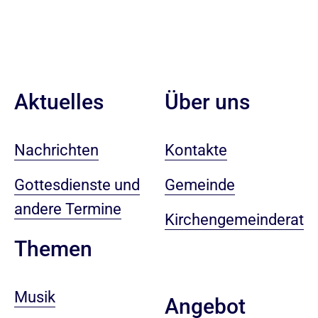
Aktuelles
Über uns
Nachrichten
Kontakte
Gottesdienste und
Gemeinde
andere Termine
Kirchengemeinderat
Themen
Musik
Angebot