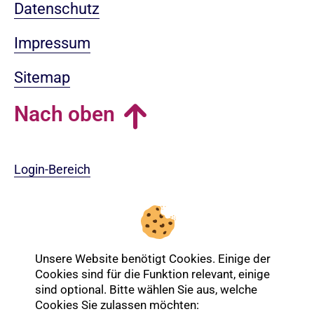
Datenschutz
Impressum
Sitemap
Nach oben
Login-Bereich
Unsere Website benötigt Cookies. Einige der
Cookies sind für die Funktion relevant, einige
sind optional. Bitte wählen Sie aus, welche
Cookies Sie zulassen möchten: