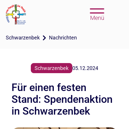
Menü
Schwarzenbek
Nachrichten
Schwarzenbek
05.12.2024
Für einen festen
Stand: Spendenaktion
in Schwarzenbek