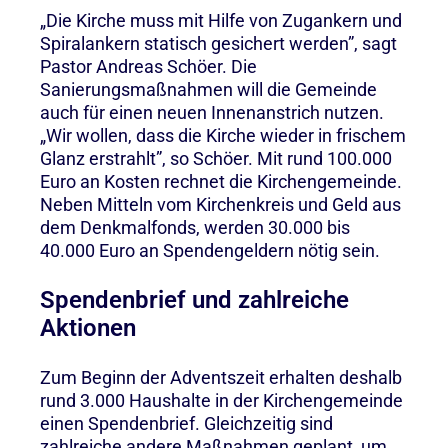
„Die Kirche muss mit Hilfe von Zugankern und
Spiralankern statisch gesichert werden”, sagt
Pastor Andreas Schöer. Die
Sanierungsmaßnahmen will die Gemeinde
auch für einen neuen Innenanstrich nutzen.
„Wir wollen, dass die Kirche wieder in frischem
Glanz erstrahlt”, so Schöer. Mit rund 100.000
Euro an Kosten rechnet die Kirchengemeinde.
Neben Mitteln vom Kirchenkreis und Geld aus
dem Denkmalfonds, werden 30.000 bis
40.000 Euro an Spendengeldern nötig sein.
Spendenbrief und zahlreiche
Aktionen
Zum Beginn der Adventszeit erhalten deshalb
rund 3.000 Haushalte in der Kirchengemeinde
einen Spendenbrief. Gleichzeitig sind
zahlreiche andere Maßnahmen geplant, um