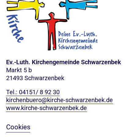
Ev.-Luth. Kirchengemeinde Schwarzenbek
Markt 5 b
21493 Schwarzenbek
Tel.: 04151/ 8 92 30
kirchenbuero@kirche-schwarzenbek.de
www.kirche-schwarzenbek.de
Cookies