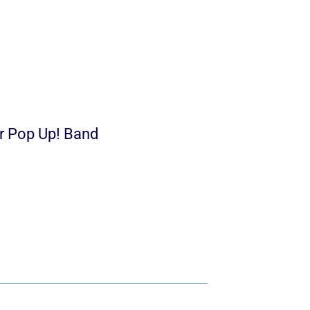
er Pop Up! Band