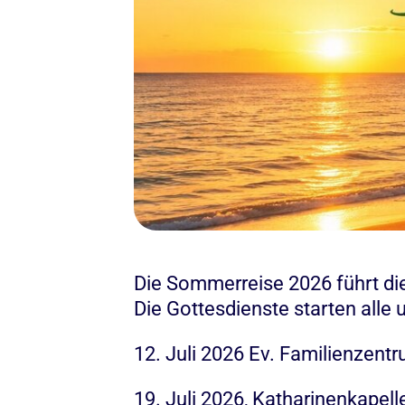
Die Sommerreise 2026 führt di
Die Gottesdienste starten alle 
12. Juli 2026 Ev. Familienzent
19. Juli 2026, Katharinenkapel