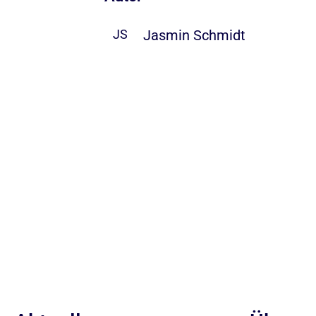
Jasmin Schmidt
JS