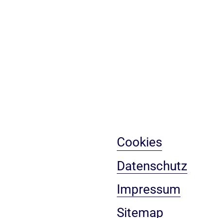
Cookies
Datenschutz
Impressum
Sitemap