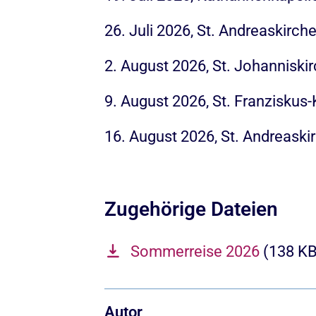
26. Juli 2026, St. Andreaskirc
2. August 2026, St. Johanniski
9. August 2026, St. Franziskus
16. August 2026, St. Andreaski
Zugehörige Dateien
Sommerreise 2026
(138 KB
Autor