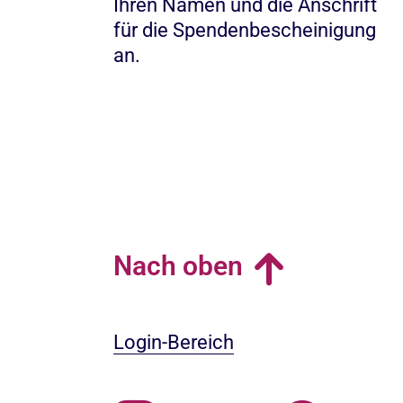
Ihren Namen und die Anschrift
für die Spendenbescheinigung
an.
Nach oben
Login-Bereich