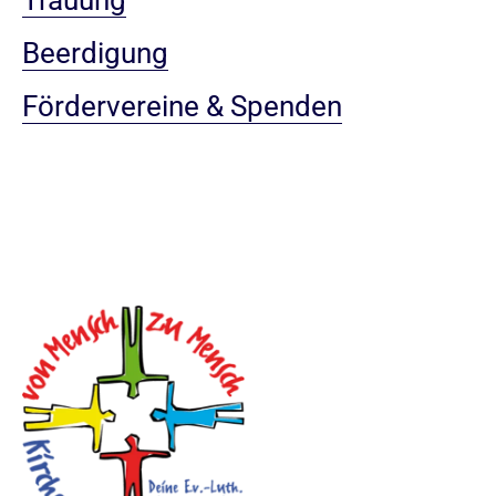
Beerdigung
Fördervereine & Spenden