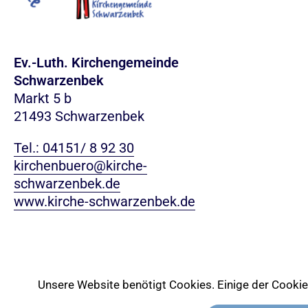
Ev.-Luth. Kirchengemeinde
Schwarzenbek
Markt 5 b
21493 Schwarzenbek
Tel.: 04151/ 8 92 30
kirchenbuero@kirche-
schwarzenbek.de
www.kirche-schwarzenbek.de
Unsere Website benötigt Cookies. Einige der Cookies 