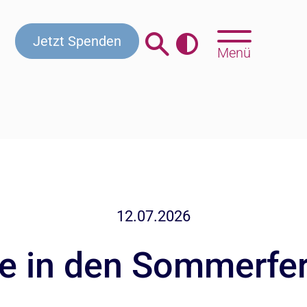
Jetzt Spenden
Menü
12.07.2026
e in den Sommerfer