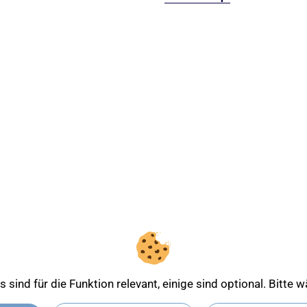
sind für die Funktion relevant, einige sind optional. Bitte
Entdecken Sie mehr über