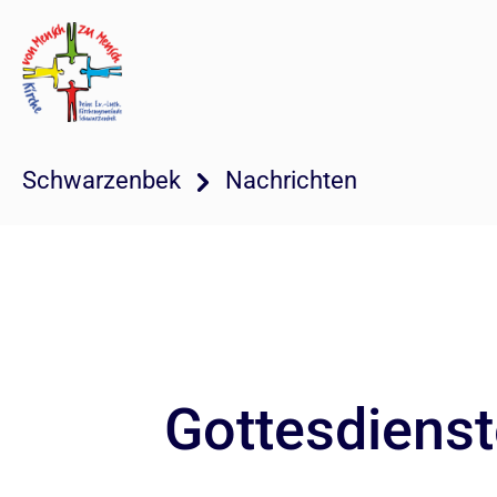
Schwarzenbek
Nachrichten
Gottesdienst