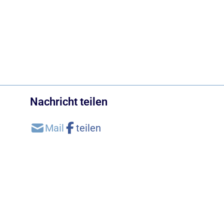
Nachricht teilen