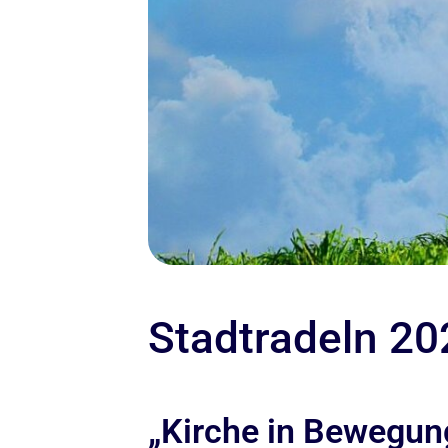
Stadtradeln 20
„Kirche in Bewegun