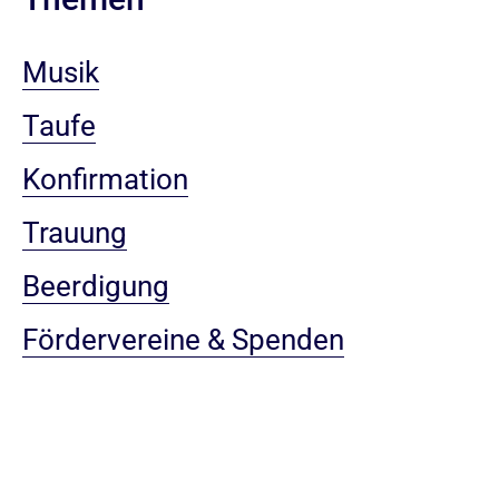
Musik
Taufe
Konfirmation
Trauung
Beerdigung
Fördervereine & Spenden