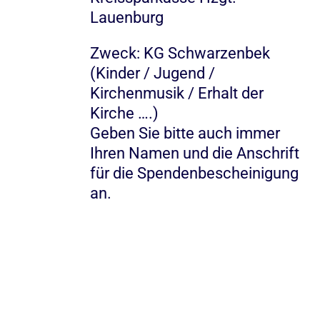
Lauenburg
Zweck: KG Schwarzenbek
(Kinder / Jugend /
Kirchenmusik / Erhalt der
Kirche ….)
Geben Sie bitte auch immer
Ihren Namen und die Anschrift
für die Spendenbescheinigung
an.