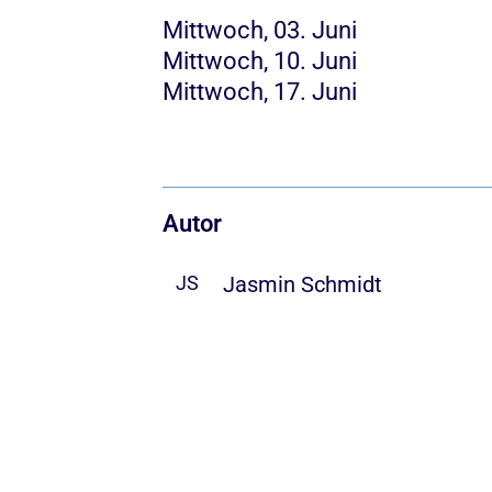
Mittwoch, 03. Juni
Mittwoch, 10. Juni
Mittwoch, 17. Juni
Autor
Jasmin Schmidt
JS