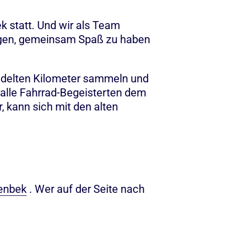
statt. Und wir als Team
wegen, gemeinsam Spaß zu haben
adelten Kilometer sammeln und
 alle Fahrrad-Begeisterten dem
 kann sich mit den alten
enbek
. Wer auf der Seite nach