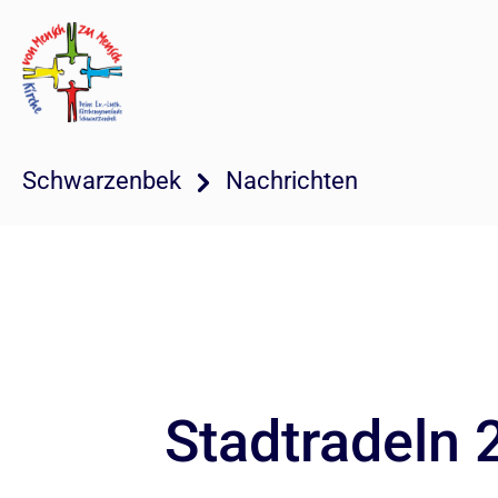
Schwarzenbek
Nachrichten
Stadtradeln 