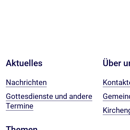
Aktuelles
Über u
Nachrichten
Kontakt
Gottesdienste und andere
Gemein
Termine
Kirchen
Themen