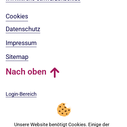
Cookies
Datenschutz
Impressum
Sitemap
Nach oben
Login-Bereich
Unsere Website benötigt Cookies. Einige der