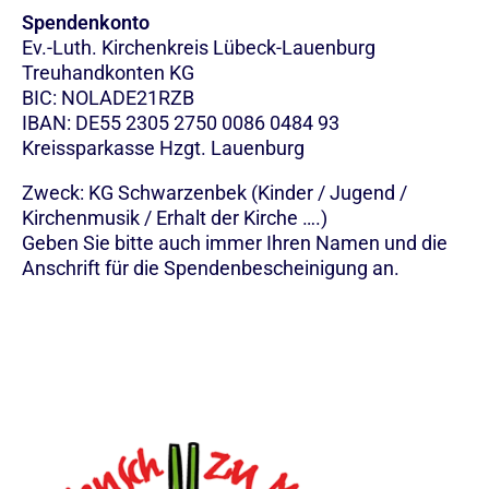
Spendenkonto
Ev.-Luth. Kirchenkreis Lübeck-Lauenburg
Treuhandkonten KG
BIC: NOLADE21RZB
IBAN: DE55 2305 2750 0086 0484 93
Kreissparkasse Hzgt. Lauenburg
Zweck: KG Schwarzenbek (Kinder / Jugend /
Kirchenmusik / Erhalt der Kirche ….)
Geben Sie bitte auch immer Ihren Namen und die
Anschrift für die Spendenbescheinigung an.