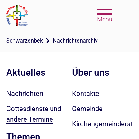
Menü
Schwarzenbek
Nachrichtenarchiv
Aktuelles
Über uns
Nachrichten
Kontakte
Gottesdienste und
Gemeinde
andere Termine
Kirchengemeinderat
Themen