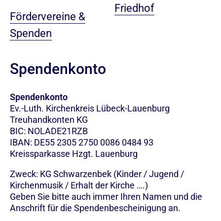
Friedhof
Fördervereine &
Spenden
Spendenkonto
Spendenkonto
Ev.-Luth. Kirchenkreis Lübeck-Lauenburg
Treuhandkonten KG
BIC: NOLADE21RZB
IBAN: DE55 2305 2750 0086 0484 93
Kreissparkasse Hzgt. Lauenburg
Zweck: KG Schwarzenbek (Kinder / Jugend /
Kirchenmusik / Erhalt der Kirche ….)
Geben Sie bitte auch immer Ihren Namen und die
Anschrift für die Spendenbescheinigung an.