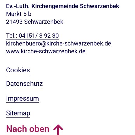
Ev.-Luth. Kirchengemeinde Schwarzenbek
Markt 5 b
21493 Schwarzenbek
Tel.: 04151/ 8 92 30
kirchenbuero@kirche-schwarzenbek.de
www.kirche-schwarzenbek.de
Cookies
Datenschutz
Impressum
Sitemap
Nach oben