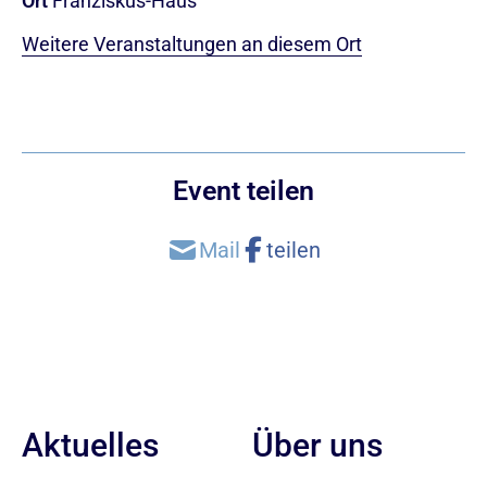
Ort
Franziskus-Haus
Weitere Veranstaltungen an diesem Ort
Event teilen
Aktuelles
Über uns