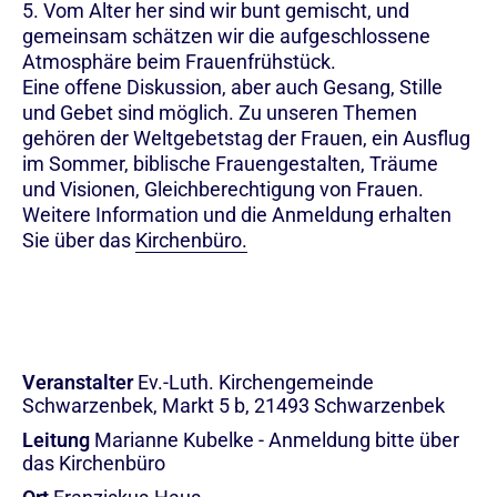
5. Vom Alter her sind wir bunt gemischt, und
gemeinsam schätzen wir die aufgeschlossene
Atmosphäre beim Frauenfrühstück.
Eine offene Diskussion, aber auch Gesang, Stille
und Gebet sind möglich. Zu unseren Themen
gehören der Weltgebetstag der Frauen, ein Ausflug
im Sommer, biblische Frauengestalten, Träume
und Visionen, Gleichberechtigung von Frauen.
Weitere Information und die Anmeldung erhalten
Sie über das
Kirchenbüro.
Veranstalter
Ev.-Luth. Kirchengemeinde
Schwarzenbek, Markt 5 b, 21493 Schwarzenbek
Leitung
Marianne Kubelke - Anmeldung bitte über
das Kirchenbüro