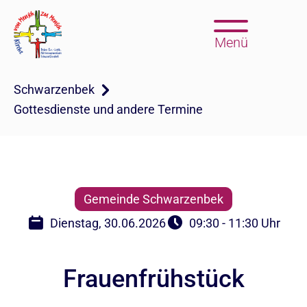
Menü
Schwarzenbek
Gottesdienste und andere Termine
Gemeinde Schwarzenbek
Dienstag, 30.06.2026
09:30 - 11:30 Uhr
Frauenfrühstück