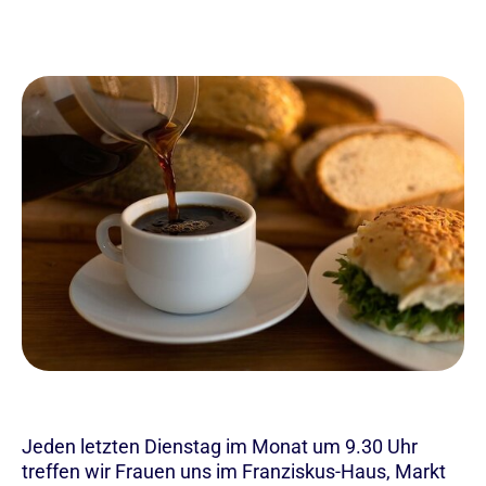
Jeden letzten Dienstag im Monat um 9.30 Uhr
treffen wir Frauen uns im Franziskus-Haus, Markt