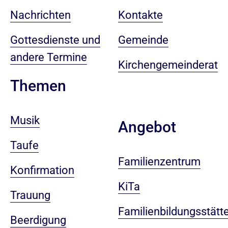
Nachrichten
Kontakte
Gottesdienste und
Gemeinde
andere Termine
Kirchengemeinderat
Themen
Musik
Angebot
Taufe
Familienzentrum
Konfirmation
KiTa
Trauung
Familienbildungsstätt
Beerdigung